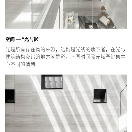
空间 — “光与影”
光是所有存在物的来源，结构是光线的赋予者，在光与
建筑结构交错的地方就是影。不同时间段光赋予销售中
心不同的情绪。