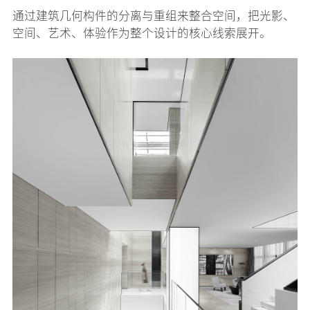
通过建筑几何构件的分离与重组来整合空间，把光影、
空间、艺术、体验作为整个设计的核心线索展开。