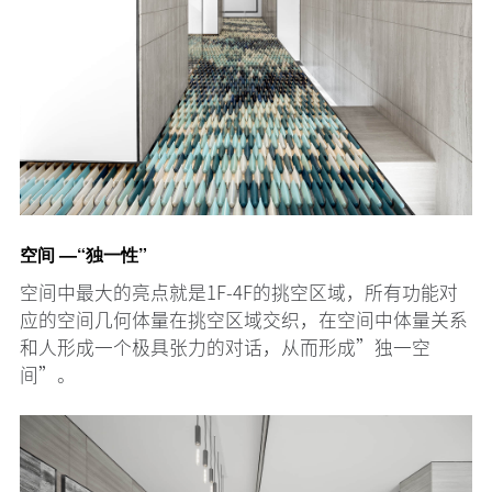
空间 —“独一性”
空间中最大的亮点就是1F-4F的挑空区域，所有功能对
应的空间几何体量在挑空区域交织，在空间中体量关系
和人形成一个极具张力的对话，从而形成”独一空
间”。