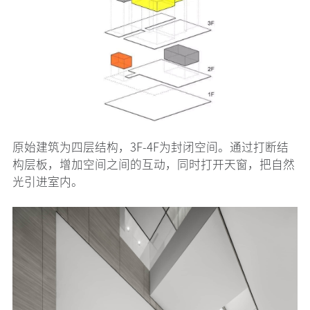
原始建筑为四层结构，3F-4F为封闭空间。通过打断结
构层板，增加空间之间的互动，同时打开天窗，把自然
光引进室内。