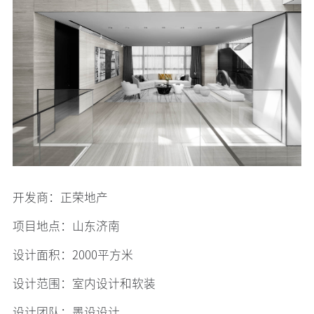
开发商：正荣地产
项目地点：山东济南
设计面积：2000平方米
设计范围：室内设计和软装
设计团队：墨设设计