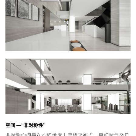
空间 —“非对称性”
非对称空间是在空间维度上寻找平衡点，是相对复杂且