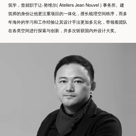
筑学，曾就职于让-努维尔( Ateliers Jean Nouvel ) 事务所。建
筑师的身份让他更注重项目的一体化，擅长梳理空间秩序，而多
年海外的学习和工作经验让其设计手法更加多元化，带领着团队
在各类空间进行探索与创新，并多次斩获国内外设计大奖。