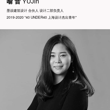
喻 晋
YUJin
墨设建筑设计 合伙人 设计二部负责人
2019-2020 "40 UNDER40 上海设计杰出青年"