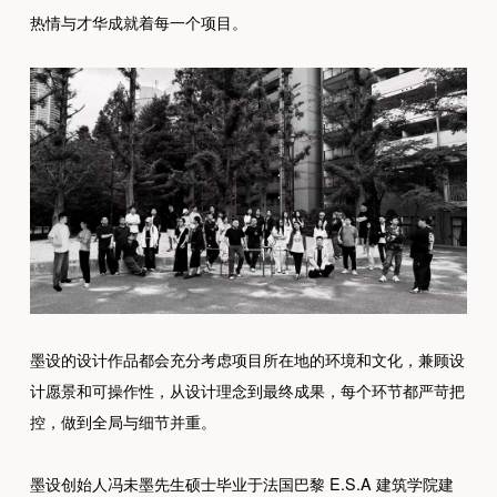
热情与才华成就着每一个项目。
墨设的设计作品都会充分考虑项目所在地的环境和文化，兼顾设
计愿景和可操作性，从设计理念到最终成果，每个环节都严苛把
控，做到全局与细节并重。
墨设创始人冯未墨先生硕士毕业于法国巴黎 E.S.A 建筑学院建