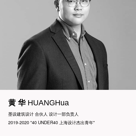
黄 华
HUANGHua
墨设建筑设计 合伙人 设计一部负责人
2019-2020 "40 UNDER40 上海设计杰出青年"