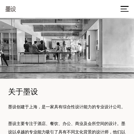
关于墨设
墨设创建于上海，是一家具有综合性设计能力的专业设计公司。
墨设主要专注于酒店、餐饮、办公、商业及会所空间的设计。墨
设以卓越的专业能力吸引了具有不同文化背景的设计师，他们以