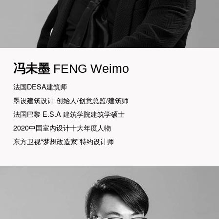
冯未墨
FENG Weimo
法国DESA建筑师
墨设建筑设计 创始人/创意总监/建筑师
法国巴黎 E.S.A 建筑学院建筑学硕士
2020中国室内设计十大年度人物
东方卫视“梦想改造家”特约设计师