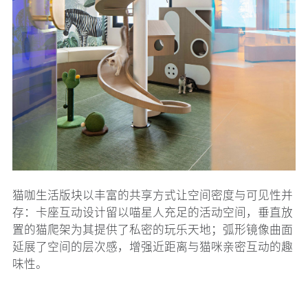
猫咖生活版块以丰富的共享方式让空间密度与可见性并
存：卡座互动设计留以喵星人充足的活动空间，垂直放
置的猫爬架为其提供了私密的玩乐天地；弧形镜像曲面
延展了空间的层次感，增强近距离与猫咪亲密互动的趣
味性。