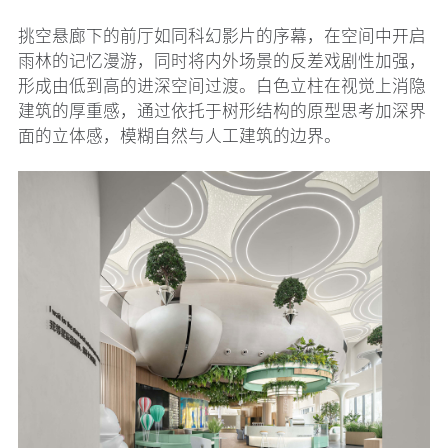
挑空悬廊下的前厅如同科幻影片的序幕，在空间中开启
雨林的记忆漫游，同时将内外场景的反差戏剧性加强，
形成由低到高的进深空间过渡。白色立柱在视觉上消隐
建筑的厚重感，通过依托于树形结构的原型思考加深界
面的立体感，模糊自然与人工建筑的边界。