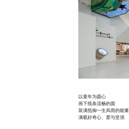
以童年为圆心
画下线条流畅的圆
装满抵御一生风雨的能量
满载好奇心、爱与坚强