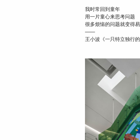
我时常回到童年
用一片童心来思考问题
很多烦恼的问题就变得易
——
王小波《一只特立独行的