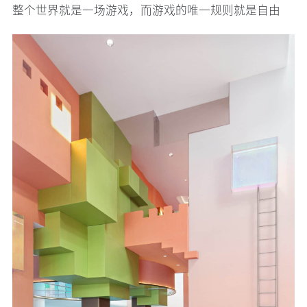
整个世界就是一场游戏，而游戏的唯一规则就是自由