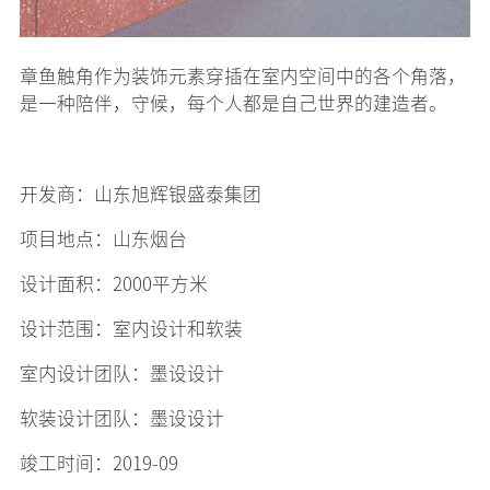
章鱼触角作为装饰元素穿插在室内空间中的各个角落，
是一种陪伴，守候，每个人都是自己世界的建造者。
开发商：山东旭辉银盛泰集团
项目地点：山东烟台
设计面积：2000平方米
设计范围：室内设计和软装
室内设计团队：墨设设计
软装设计团队：墨设设计
竣工时间：2019-09