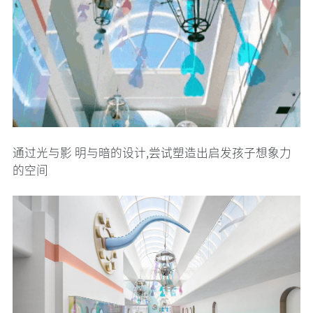
通过光与影 明与暗的设计,尝试塑造出启发孩子想象力
的空间