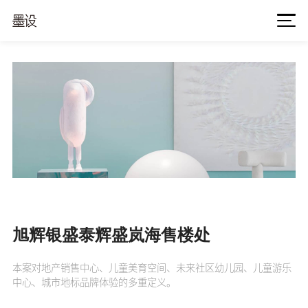
旭辉银盛泰辉盛岚海售楼处
本案对地产销售中心、儿童美育空间、未来社区幼儿园、儿童游乐
中心、城市地标品牌体验的多重定义。