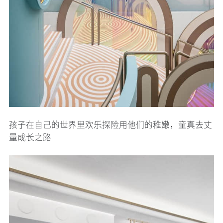
孩子在自己的世界里欢乐探险用他们的稚嫩，童真去丈
量成长之路