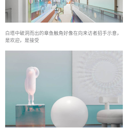
白塔中破洞而出的章鱼触角好像在向来访者招手示意，
是欢迎，是接受