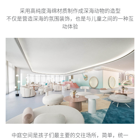
采用高纯度海绵材质制作成深海动物的造型
不仅是营造深海的氛围装饰，也是与儿童之间的一种互
动体验
中庭空间是孩子们最主要的交往场所，简单，统一