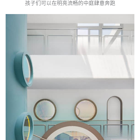
孩子们可以在明亮流畅的中庭肆意奔跑