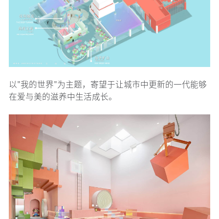
以"我的世界"为主题，寄望于让城市中更新的一代能够
在爱与美的滋养中生活成长。