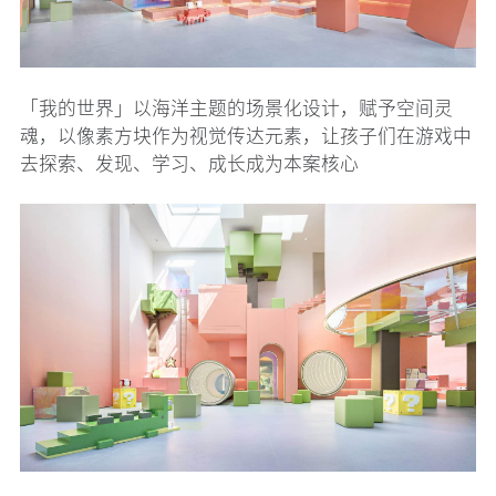
「我的世界」以海洋主题的场景化设计，赋予空间灵
魂，以像素方块作为视觉传达元素，让孩子们在游戏中
去探索、发现、学习、成长成为本案核心