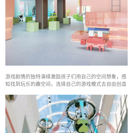
游戏剧情的独特演绎激励孩子们用自己的空间想象，感
知找到玩乐的趣空间，选择自己的游戏模式去自由创造